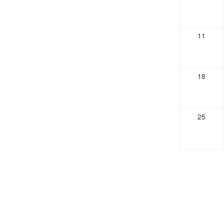
11
18
25