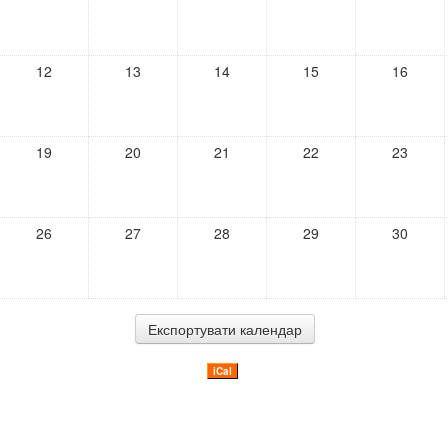
12
13
14
15
16
19
20
21
22
23
26
27
28
29
30
iCal