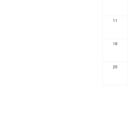
11
18
25