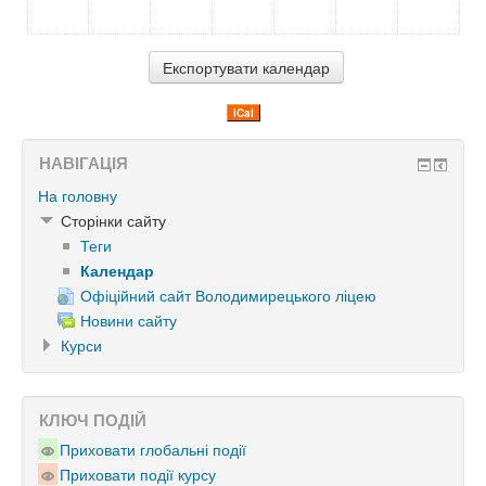
iCal
НАВІГАЦІЯ
На головну
Сторінки сайту
Теги
Календар
Офіційний сайт Володимирецького ліцею
Новини сайту
Курси
КЛЮЧ ПОДІЙ
Приховати глобальні події
Приховати події курсу