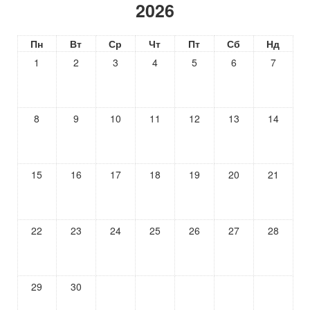
2026
Пн
Вт
Ср
Чт
Пт
Сб
Нд
1
2
3
4
5
6
7
8
9
10
11
12
13
14
15
16
17
18
19
20
21
22
23
24
25
26
27
28
29
30