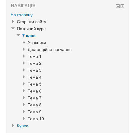
НАВІГАЦІЯ
На головну
Сторінки сайту
Поточний курс
7 клас
Учасники
Дистанційне навчання
Тема 1
Тема 2
Тема 3
Тема 4
Тема 5
Тема 6
Тема 7
Тема 8
Тема 9
Тема 10
Курси