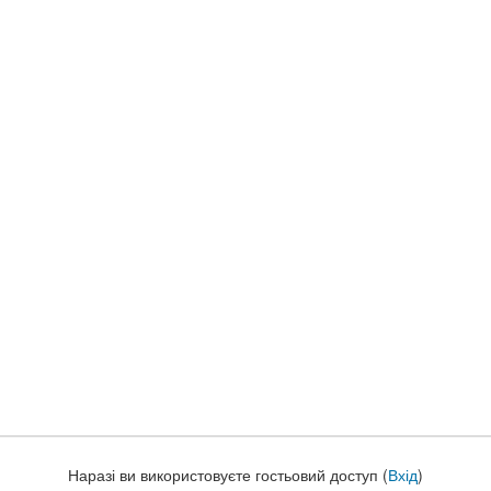
Наразі ви використовуєте гостьовий доступ (
Вхід
)