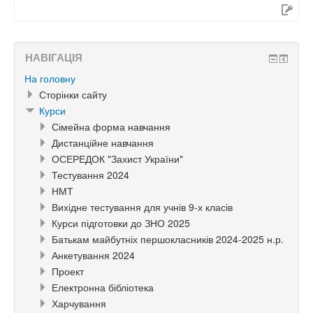
НАВІГАЦІЯ
На головну
Сторінки сайту
Курси
Сімейна форма навчання
Дистанційне навчання
ОСЕРЕДОК "Захист України"
Тестування 2024
НМТ
Вихідне тестування для учнів 9-х класів
Курси підготовки до ЗНО 2025
Батькам майбутніх першокласників 2024-2025 н.р.
Анкетування 2024
Проект
Електронна бібліотека
Харчування