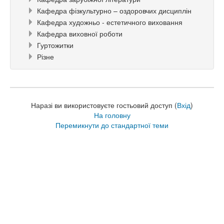
Кафедра фізкультурно – оздоровчих дисциплін
Кафедра художньо - естетичного виховання
Кафедра виховної роботи
Гуртожитки
Різне
Наразі ви використовуєте гостьовий доступ (
Вхід
)
На головну
Перемикнути до стандартної теми