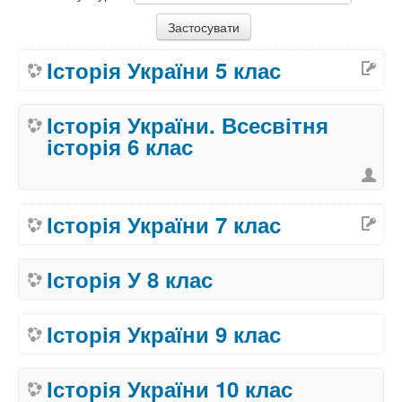
Історія України 5 клас
Історія України. Всесвітня
історія 6 клас
Історія України 7 клас
Історія У 8 клас
Історія України 9 клас
Історія України 10 клас