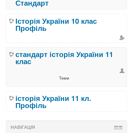
Стандарт
Історія України 10 клас
Профіль
стандарт історія України 11
клас
Теми
історія України 11 кл.
Профіль
НАВІГАЦІЯ