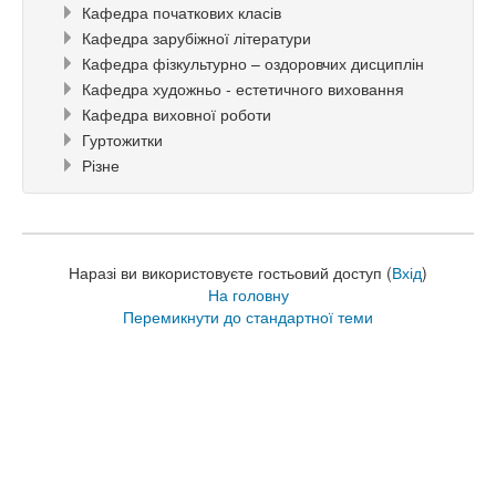
Кафедра початкових класів
Кафедра зарубіжної літератури
Кафедра фізкультурно – оздоровчих дисциплін
Кафедра художньо - естетичного виховання
Кафедра виховної роботи
Гуртожитки
Різне
Наразі ви використовуєте гостьовий доступ (
Вхід
)
На головну
Перемикнути до стандартної теми