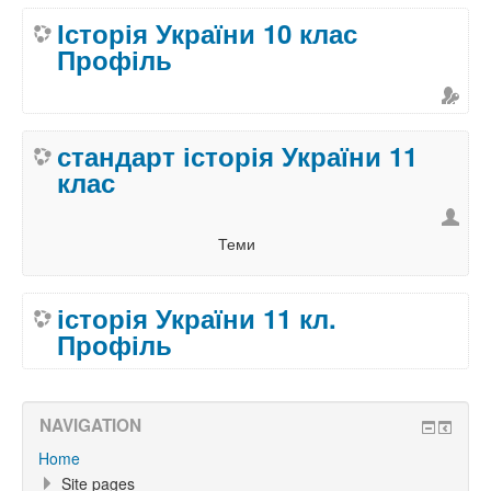
Історія України 10 клас
Профіль
стандарт історія України 11
клас
Теми
історія України 11 кл.
Профіль
NAVIGATION
Home
Site pages