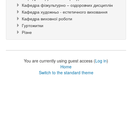
Кафедра фізкультурно – оздоровчих дисциплін
Кафедра художньо - естетичного виховання
Кафедра виховної роботи
Гуртожитки
Різне
You are currently using guest access (
Log in
)
Home
Switch to the standard theme