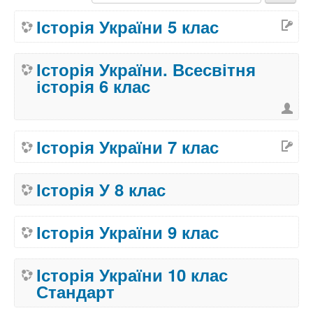
Історія України 5 клас
Історія України. Всесвітня
історія 6 клас
Історія України 7 клас
Історія У 8 клас
Історія України 9 клас
Історія України 10 клас
Стандарт